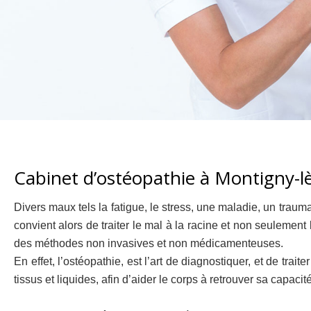
Cabinet d’ostéopathie à Montigny-
Divers maux tels la fatigue, le stress, une maladie, un traum
convient alors de traiter le mal à la racine et non seulement
des méthodes non invasives et non médicamenteuses.
En effet, l’ostéopathie, est l’art de diagnostiquer, et de tra
tissus et liquides, afin d’aider le corps à retrouver sa capaci