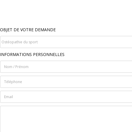
OBJET DE VOTRE DEMANDE
INFORMATIONS PERSONNELLES