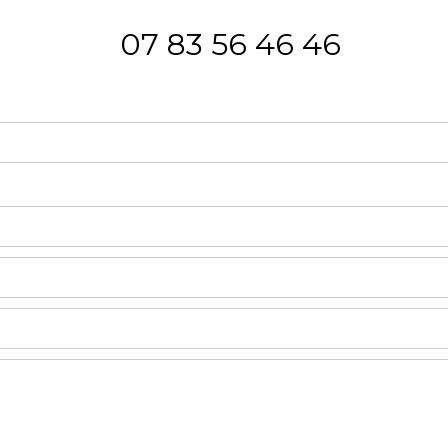
07 83 56 46 46