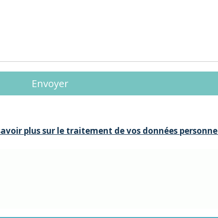
savoir plus sur le traitement de vos données personnel