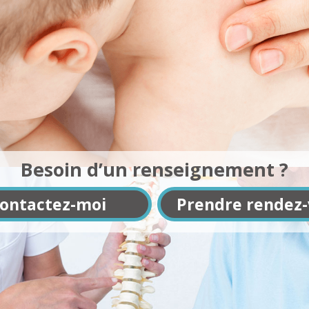
Besoin d’un renseignement ?
ontactez-moi
Prendre rendez