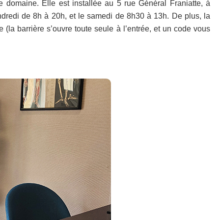
e domaine. Elle est installée au 5 rue Général Franiatte, à
ndredi de 8h à 20h, et le samedi de 8h30 à 13h. De plus, la
 (la barrière s’ouvre toute seule à l’entrée, et un code vous