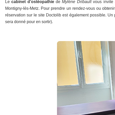
Le
cabinet d’ostéopathie
de
Mylène Dribault
vous invite
Montigny-lès-Metz. Pour prendre un rendez-vous ou obtenir 
réservation sur le site Doctolib est également possible. Un 
sera donné pour en sortir).